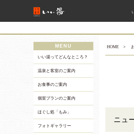
MENU
HOME
>
いい湯ってどんなところ？
温泉と客室のご案内
お食事のご案内
個室プランのご案内
ほぐし処「もみ」
ニュ
フォトギャラリー