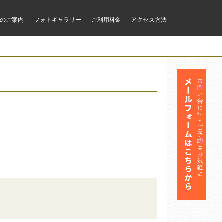
のご案内
フォトギャラリー
ご利用料金
アクセス方法