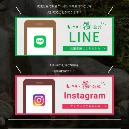
友達登録で割引クーポンや最新情報などを
受け取ることができます！
いい湯のお得な情報を
随時配信中！！