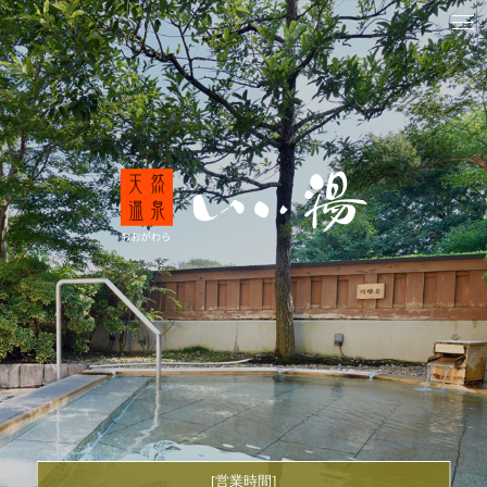
[営業時間]