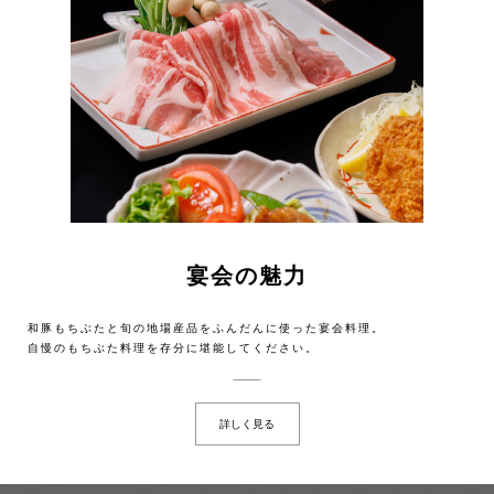
宴会の魅力
和豚もちぶたと旬の地場産品をふんだんに使った宴会料理。
自慢のもちぶた料理を存分に堪能してください。
詳しく見る